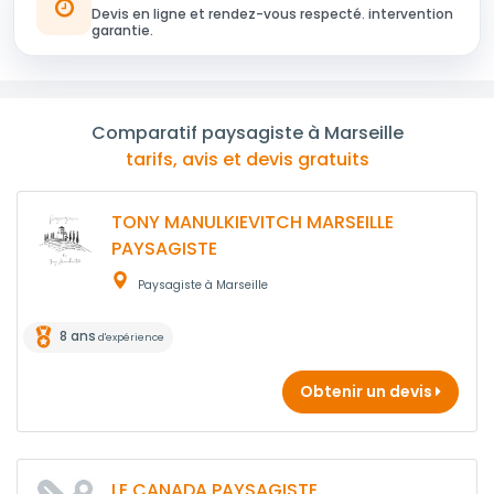
Devis en ligne et rendez-vous respecté. intervention
garantie.
Comparatif paysagiste à Marseille
tarifs, avis et devis gratuits
TONY MANULKIEVITCH MARSEILLE
PAYSAGISTE
Paysagiste à Marseille
8 ans
d'expérience
Obtenir un devis
LE CANADA PAYSAGISTE