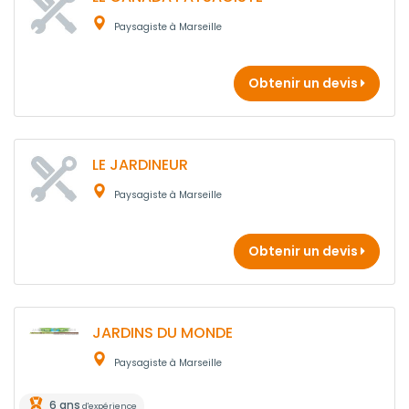
Paysagiste à Marseille
Obtenir un devis
LE JARDINEUR
Paysagiste à Marseille
Obtenir un devis
JARDINS DU MONDE
Paysagiste à Marseille
6 ans
d'expérience