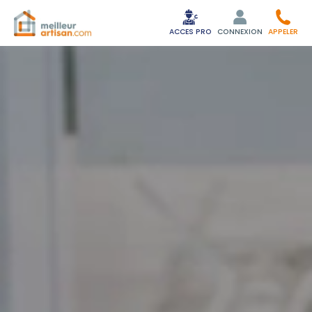
ACCES PRO
CONNEXION
APPELER