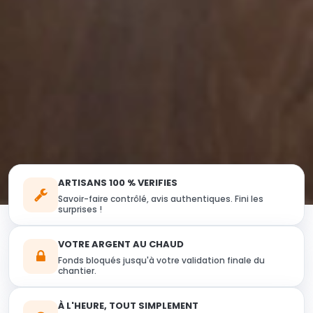
ARTISANS 100 % VERIFIES
Savoir-faire contrôlé, avis authentiques. Fini les
surprises !
VOTRE ARGENT AU CHAUD
Fonds bloqués jusqu'à votre validation finale du
chantier.
À L'HEURE, TOUT SIMPLEMENT