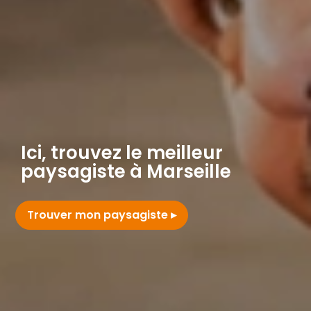
Ici, trouvez le meilleur
paysagiste à Marseille
Trouver mon paysagiste