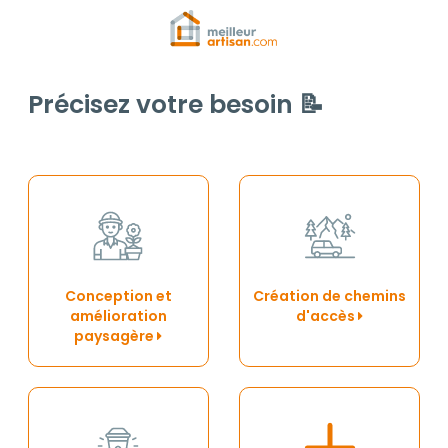
Précisez votre besoin 📝
Conception et
Création de chemins
amélioration
d'accès
paysagère