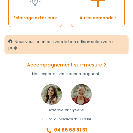
Eclairage extérieur
Autre demande
Nous vous orientons vers le bon artisan selon votre
projet.
Accompagnement sur-mesure ?
Nos expertes vous accompagnent :
Noémie et Cyrielle
Du lundi au vendredi de 8H à 16H
04 86 68 81 31