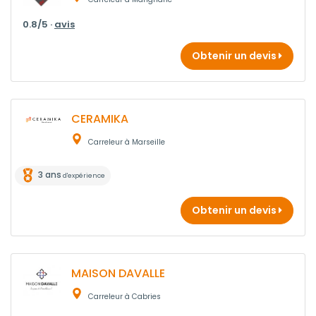
0.8/5 ·
avis
Obtenir un devis
CERAMIKA
Carreleur à Marseille
3 ans
d'expérience
Obtenir un devis
MAISON DAVALLE
Carreleur à Cabries