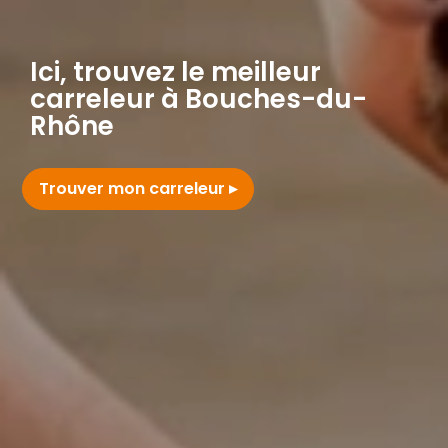
Ici, trouvez le meilleur
carreleur à Bouches-du-
Rhône
Trouver mon carreleur