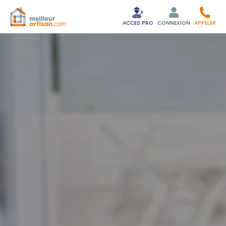
ACCES PRO
CONNEXION
APPELER