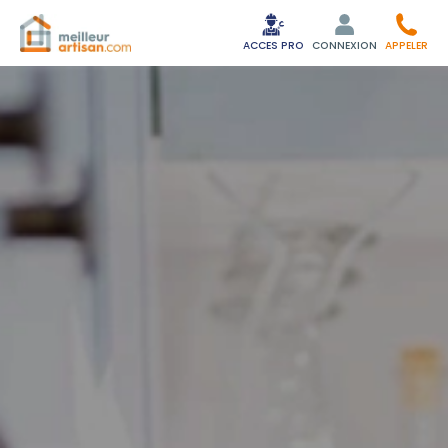
ACCES PRO
CONNEXION
APPELER