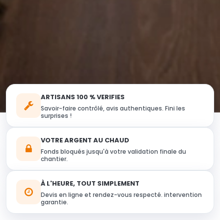
ARTISANS 100 % VERIFIES
Savoir-faire contrôlé, avis authentiques. Fini les
surprises !
VOTRE ARGENT AU CHAUD
Fonds bloqués jusqu'à votre validation finale du
chantier.
À L'HEURE, TOUT SIMPLEMENT
Devis en ligne et rendez-vous respecté. intervention
garantie.