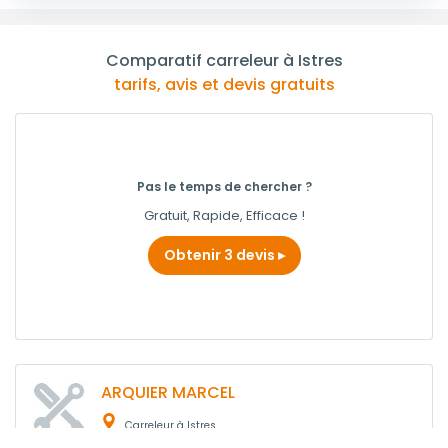
Comparatif carreleur à Istres
tarifs, avis et devis gratuits
Pas le temps de chercher ?
Gratuit, Rapide, Efficace !
Obtenir 3 devis
ARQUIER MARCEL
Carreleur à Istres