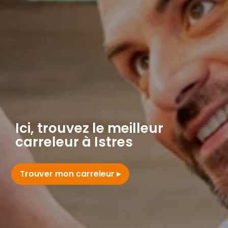
Ici, trouvez le meilleur
carreleur à Istres
Trouver mon carreleur