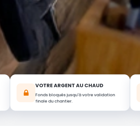
VOTRE ARGENT AU CHAUD
Fonds bloqués jusqu'à votre validation
finale du chantier.