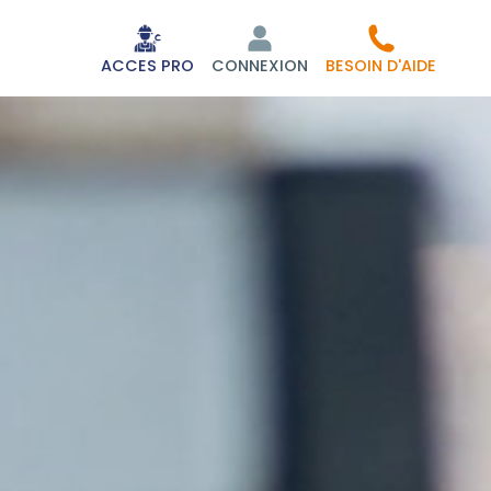
ACCES PRO
CONNEXION
BESOIN D'AIDE