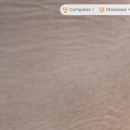
Comparez >
Choisissez 