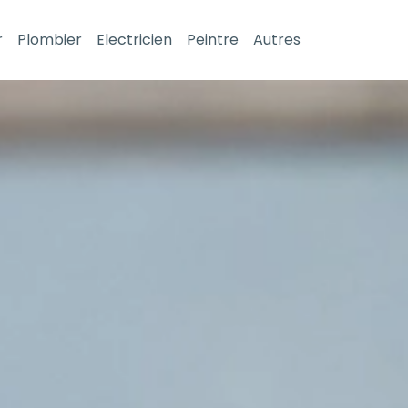
r
Plombier
Electricien
Peintre
Autres