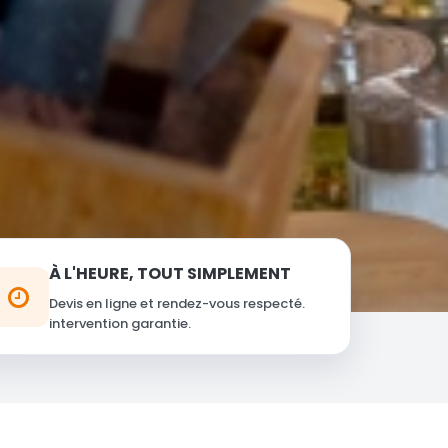
À L'HEURE, TOUT SIMPLEMENT
Devis en ligne et rendez-vous respecté.
intervention garantie.