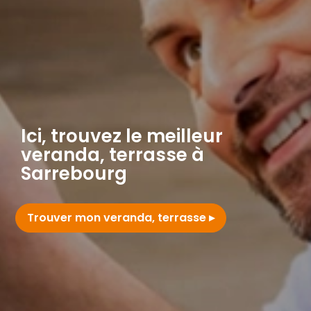
Ici, trouvez le meilleur
veranda, terrasse à
Sarrebourg
Trouver mon veranda, terrasse