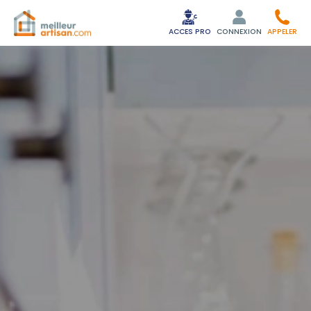
ACCES PRO
CONNEXION
APPELER