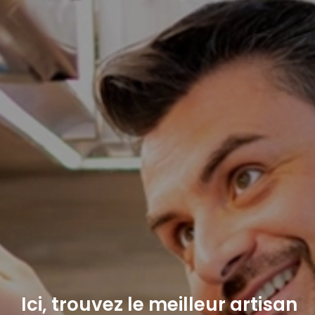
Ici, trouvez le meilleur artisan