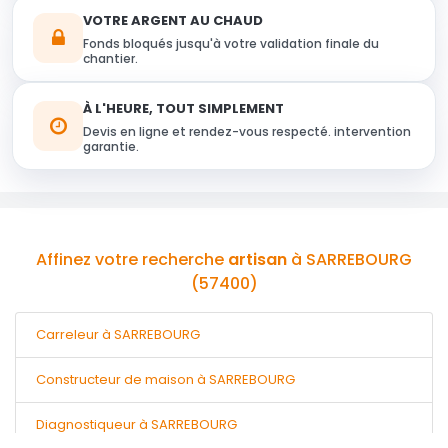
VOTRE ARGENT AU CHAUD
Fonds bloqués jusqu'à votre validation finale du
chantier.
À L'HEURE, TOUT SIMPLEMENT
Devis en ligne et rendez-vous respecté. intervention
garantie.
Affinez votre recherche
artisan
à SARREBOURG
(57400)
Carreleur à SARREBOURG
Constructeur de maison à SARREBOURG
Diagnostiqueur à SARREBOURG