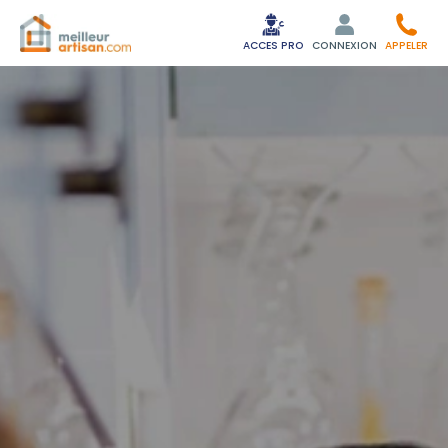
ACCES PRO
CONNEXION
APPELER