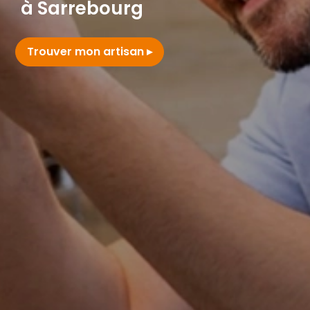
à Sarrebourg
Trouver mon artisan