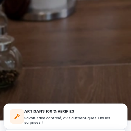
ARTISANS 100 % VERIFIES
Savoir-faire contrôlé, avis authentiques. Fini les
surprises !