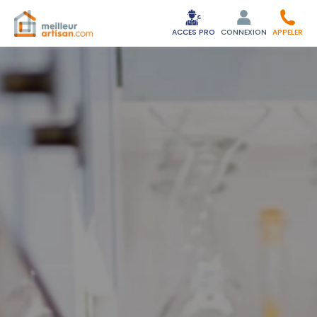
ACCES PRO
CONNEXION
APPELER