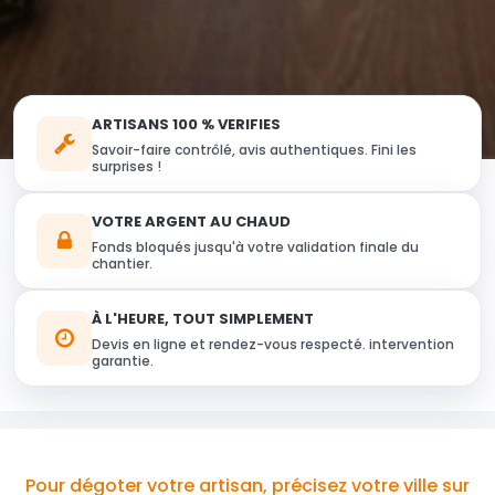
ARTISANS 100 % VERIFIES
Savoir-faire contrôlé, avis authentiques. Fini les
surprises !
VOTRE ARGENT AU CHAUD
Fonds bloqués jusqu'à votre validation finale du
chantier.
À L'HEURE, TOUT SIMPLEMENT
Devis en ligne et rendez-vous respecté. intervention
garantie.
Pour dégoter votre artisan, précisez votre ville sur