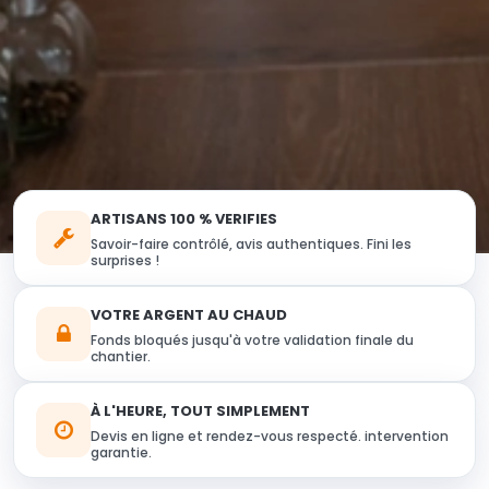
ARTISANS 100 % VERIFIES
Savoir-faire contrôlé, avis authentiques. Fini les
surprises !
VOTRE ARGENT AU CHAUD
Fonds bloqués jusqu'à votre validation finale du
chantier.
À L'HEURE, TOUT SIMPLEMENT
Devis en ligne et rendez-vous respecté. intervention
garantie.