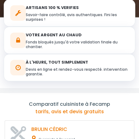
ARTISANS 100 % VERIFIES
Savoir-faire contrôlé, avis authentiques. Fini les
surprises !
VOTRE ARGENT AU CHAUD
Fonds bloqués jusqu'à votre validation finale du
chantier.
À L'HEURE, TOUT SIMPLEMENT
Devis en ligne et rendez-vous respecté. intervention
garantie.
Comparatif cuisiniste à Fecamp
tarifs, avis et devis gratuits
BRULIN CÉDRIC