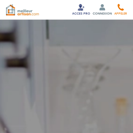
ACCES PRO
CONNEXION
APPELER