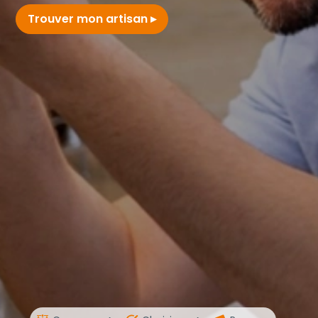
Trouver mon artisan