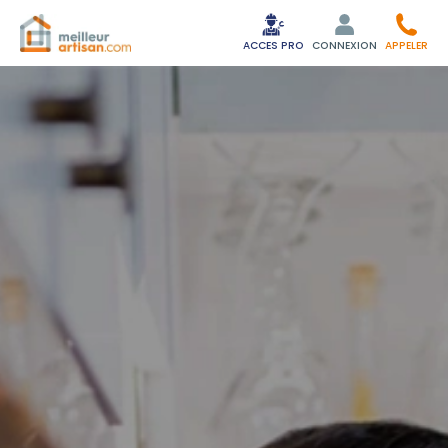
ACCES PRO
CONNEXION
APPELER