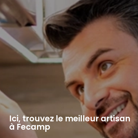
Ici, trouvez le meilleur artisan
à Fecamp