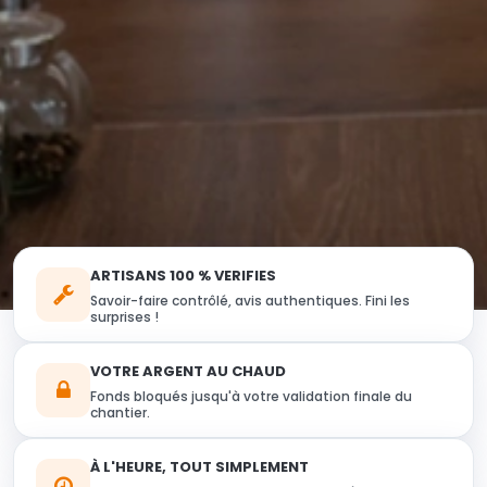
ARTISANS 100 % VERIFIES
Savoir-faire contrôlé, avis authentiques. Fini les
surprises !
VOTRE ARGENT AU CHAUD
Fonds bloqués jusqu'à votre validation finale du
chantier.
À L'HEURE, TOUT SIMPLEMENT