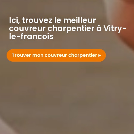
Ici, trouvez le meilleur
couvreur charpentier à Vitry-
le-francois
Trouver mon couvreur charpentier