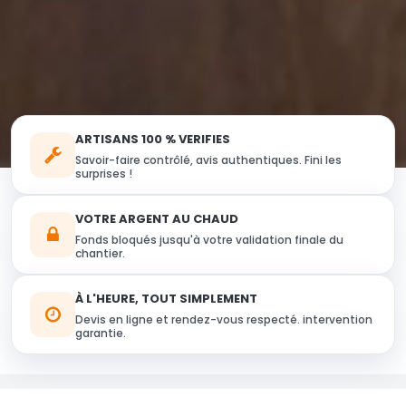
ARTISANS 100 % VERIFIES
Savoir-faire contrôlé, avis authentiques. Fini les
surprises !
VOTRE ARGENT AU CHAUD
Fonds bloqués jusqu'à votre validation finale du
chantier.
À L'HEURE, TOUT SIMPLEMENT
Devis en ligne et rendez-vous respecté. intervention
garantie.