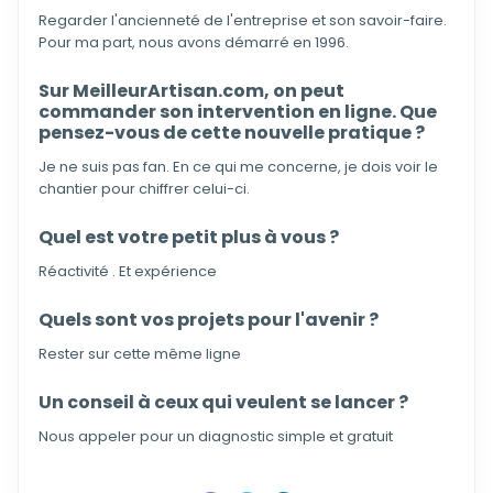
Regarder l'ancienneté de l'entreprise et son savoir-faire.
Pour ma part, nous avons démarré en 1996.
Sur MeilleurArtisan.com, on peut
commander son intervention en ligne. Que
pensez-vous de cette nouvelle pratique ?
Je ne suis pas fan. En ce qui me concerne, je dois voir le
chantier pour chiffrer celui-ci.
Quel est votre petit plus à vous ?
Réactivité . Et expérience
Quels sont vos projets pour l'avenir ?
Rester sur cette même ligne
Un conseil à ceux qui veulent se lancer ?
Nous appeler pour un diagnostic simple et gratuit