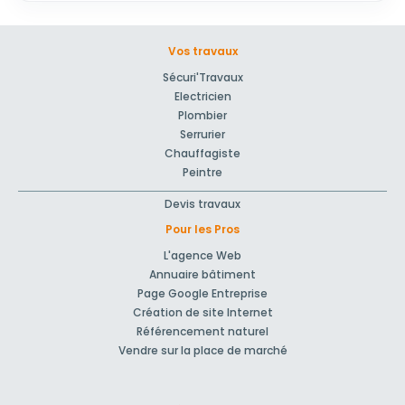
Vos travaux
Sécuri'Travaux
Electricien
Plombier
Serrurier
Chauffagiste
Peintre
Devis travaux
Pour les Pros
L'agence Web
Annuaire bâtiment
Page Google Entreprise
Création de site Internet
Référencement naturel
Vendre sur la place de marché