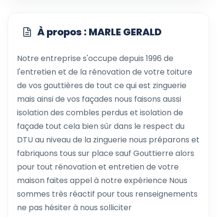
À propos : MARLE GERALD
Notre entreprise s'occupe depuis 1996 de
l'entretien et de la rénovation de votre toiture
de vos gouttières de tout ce qui est zinguerie
mais ainsi de vos façades nous faisons aussi
isolation des combles perdus et isolation de
façade tout cela bien sûr dans le respect du
DTU au niveau de la zinguerie nous préparons et
fabriquons tous sur place sauf Gouttierre alors
pour tout rénovation et entretien de votre
maison faites appel à notre expérience Nous
sommes très réactif pour tous renseignements
ne pas hésiter à nous solliciter