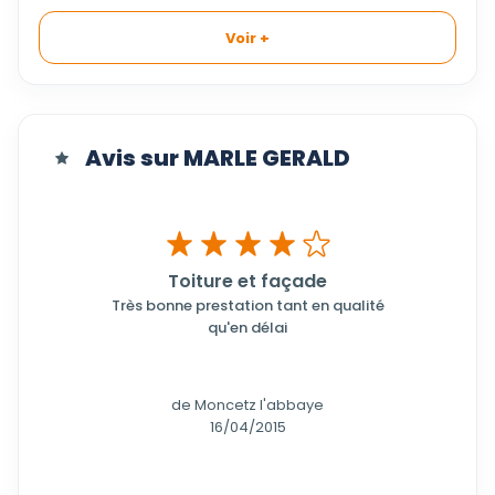
Voir +
Avis sur MARLE GERALD
Toiture et façade
Très bonne prestation tant en qualité
qu'en délai
de Moncetz l'abbaye
16/04/2015