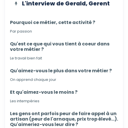
L'interview de Gerald, Gerent
Pourquoi ce métier, cette activité ?
Par passion
Qu'est ce que qui vous tient à coeur dans
votre métier ?
Le travail bien fait
Qu'aimez-vous le plus dans votre métier ?
On apprend chaque jour
Et qu'aimez-vous le moins ?
Les intempéries
Les gens ont parfois peur de faire appel à un
artisan (peur de l'arnaque, prix trop élevé...).
Qu'aimeriez-vous leur dire ?