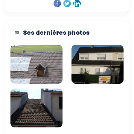
Ses dernières photos
🖼️