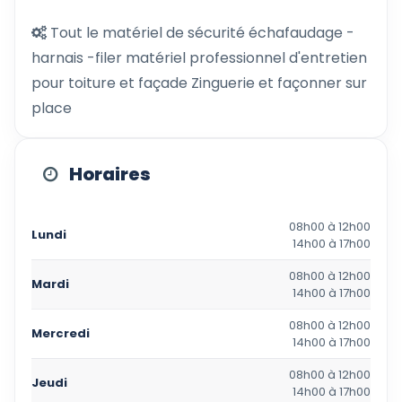
Tout le matériel de sécurité échafaudage -
harnais -filer matériel professionnel d'entretien
pour toiture et façade Zinguerie et façonner sur
place
Horaires
08h00 à 12h00
Lundi
14h00 à 17h00
08h00 à 12h00
Mardi
14h00 à 17h00
08h00 à 12h00
Mercredi
14h00 à 17h00
08h00 à 12h00
Jeudi
14h00 à 17h00