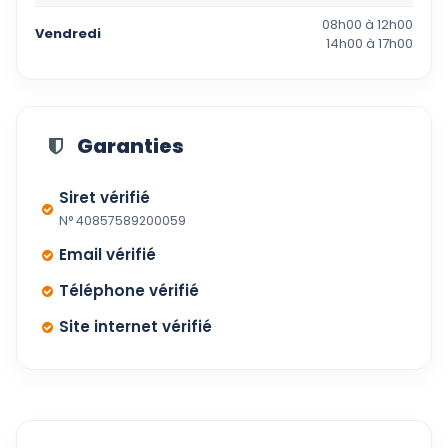
08h00 à 12h00
Vendredi
14h00 à 17h00
Garanties
Siret vérifié
N° 40857589200059
Email vérifié
Téléphone vérifié
Site internet vérifié