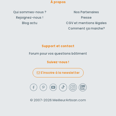
À propos
Qui sommes-nous ?
Nos Partenaires
Rejoignez-nous !
Presse
Blog actu
CGV et mentions légales
Comment ça marche?
Support et contact
Forum pour vos questions bâtiment
Suivez-nous !
S'inscrire à la newsletter
© 2007-2026
MeilleurArtisan.com