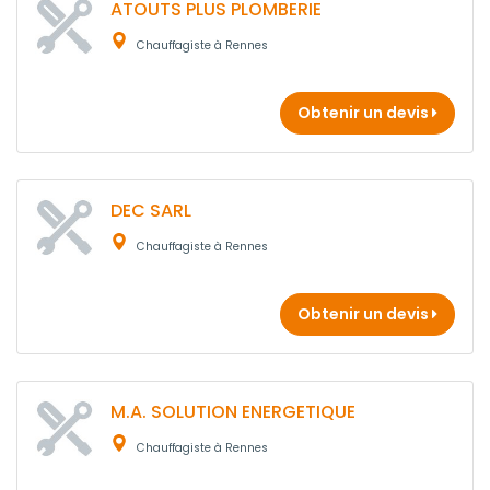
ATOUTS PLUS PLOMBERIE
Chauffagiste à Rennes
Obtenir un devis
DEC SARL
Chauffagiste à Rennes
Obtenir un devis
M.A. SOLUTION ENERGETIQUE
Chauffagiste à Rennes