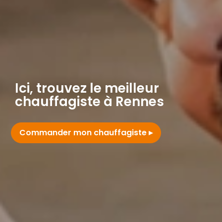
Ici, trouvez le meilleur
chauffagiste à Rennes
Commander mon chauffagiste