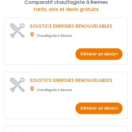
Comparatif chauffagiste à Rennes
tarifs, avis et devis gratuits
SOLSTICE ENERGIES RENOUVELABLES
Chauffagiste à Rennes
Obtenir un devis
SOLSTICE ENERGIES RENOUVELABLES
Chauffagiste à Rennes
Obtenir un devis