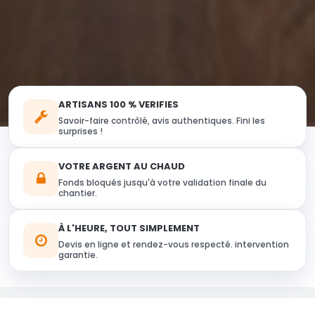
ARTISANS 100 % VERIFIES
Savoir-faire contrôlé, avis authentiques. Fini les
surprises !
VOTRE ARGENT AU CHAUD
Fonds bloqués jusqu'à votre validation finale du
chantier.
À L'HEURE, TOUT SIMPLEMENT
Devis en ligne et rendez-vous respecté. intervention
garantie.