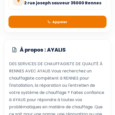
2 rue joseph sauveur 35000 Rennes
Appeler
À propos : AYALIS
DES SERVICES DE CHAUFFAGISTE DE QUALITÉ À
RENNES AVEC AYALIS Vous recherchez un
chauffagiste compétent à RENNES pour
l'installation, la réparation ou l'entretien de
votre système de chauffage ? Faites confiance
à AYALIS pour répondre à toutes vos
problématiques en matière de chauffage. Que
ce soit pour une panne, une rénovation ou une