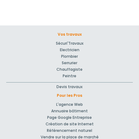
Vos travaux
Sécuri'Travaux
Electricien
Plombier
Serrurier
Chauffagiste
Peintre
Devis travaux
Pour les Pros
L'agence Web
Annuaire bâtiment
Page Google Entreprise
Création de site Internet
Référencement naturel
Vendre sur la place de marché