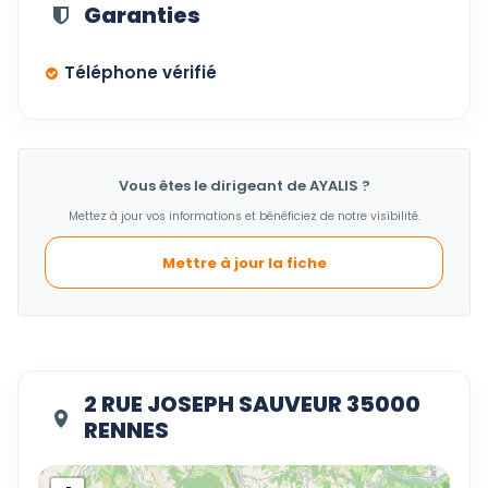
Garanties
Téléphone vérifié
Vous êtes le dirigeant de AYALIS ?
Mettez à jour vos informations et bénéficiez de notre visibilité.
Mettre à jour la fiche
2 RUE JOSEPH SAUVEUR 35000
RENNES