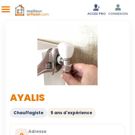
ACCES PRO
CONNEXION
AYALIS
Chauffagiste
5 ans d'expérience
Adresse