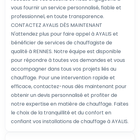
vous fournir un service personnalisé, fiable et
professionnel, en toute transparence.
CONTACTEZ AYALIS DÈS MAINTENANT
N'attendez plus pour faire appel à AYALIS et
bénéficier de services de chauffagiste de
qualité à RENNES. Notre équipe est disponible
pour répondre à toutes vos demandes et vous
accompagner dans tous vos projets liés au
chauffage. Pour une intervention rapide et
efficace, contactez-nous dès maintenant pour
obtenir un devis personnalisé et profiter de
notre expertise en matière de chauffage. Faites
le choix de la tranquillité et du confort en
confiant vos installations de chauffage à AYALIS.