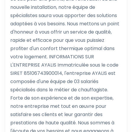
nouvelle installation, notre équipe de
spécialistes saura vous apporter des solutions
adaptées à vos besoins. Nous mettons un point
d'honneur à vous offrir un service de qualité,
rapide et efficace pour que vous puissiez
profiter d'un confort thermique optimal dans
votre logement. INFORMATIONS SUR
L'ENTREPRISE AYALIS Immatriculée sous le code
SIRET 85106743900014, l'entreprise AYALIS est
composée d'une équipe de 03 salariés
spécialisés dans le métier de chauffagiste.
Forte de son expérience et de son expertise,
notre entreprise met tout en œuvre pour
satisfaire ses clients et leur garantir des
prestations de haute qualité. Nous sommes à
l'écoute de vos besoins et nous engageons à