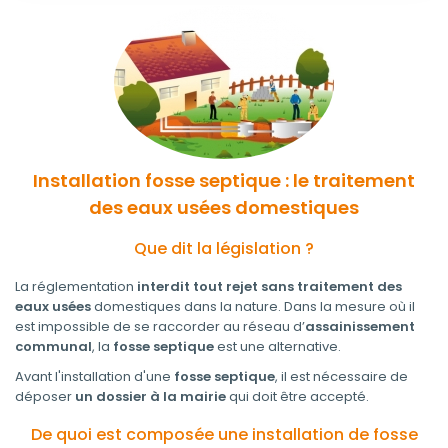
Installation fosse septique : le traitement
des eaux usées domestiques
Que dit la législation ?
La réglementation
interdit tout rejet sans traitement des
eaux usées
domestiques dans la nature. Dans la mesure où il
est impossible de se raccorder au réseau d’
assainissement
communal
, la
fosse septique
est une alternative.
Avant l'installation d'une
fosse septique
, il est nécessaire de
déposer
un dossier à la mairie
qui doit être accepté.
De quoi est composée une installation de fosse