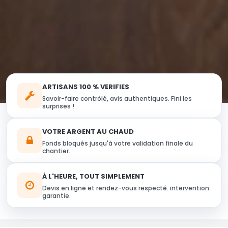
ARTISANS 100 % VERIFIES
Savoir-faire contrôlé, avis authentiques. Fini les
surprises !
VOTRE ARGENT AU CHAUD
Fonds bloqués jusqu'à votre validation finale du
chantier.
À L'HEURE, TOUT SIMPLEMENT
Devis en ligne et rendez-vous respecté. intervention
garantie.