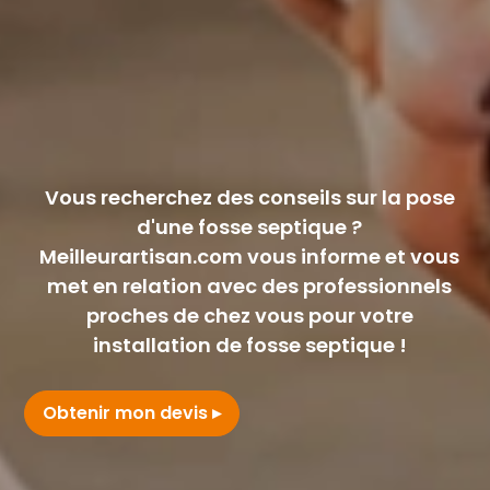
Vous recherchez des conseils sur la pose
d'une fosse septique ?
Meilleurartisan.com vous informe et vous
met en relation avec des professionnels
proches de chez vous pour votre
installation de fosse septique !
Obtenir mon devis