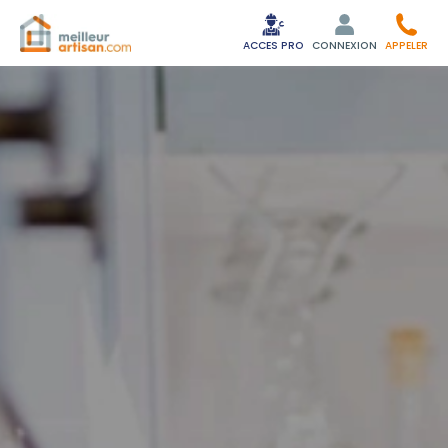
ACCES PRO
CONNEXION
APPELER