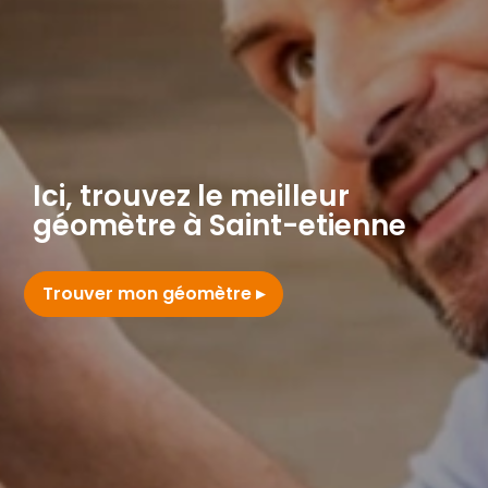
Ici, trouvez le meilleur
géomètre à Saint-etienne
Trouver mon géomètre