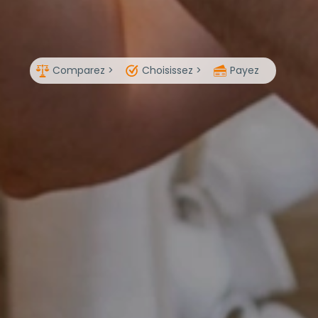
Comparez >
Choisissez >
Payez