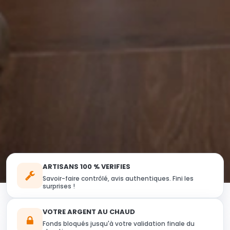
ARTISANS 100 % VERIFIES
Savoir-faire contrôlé, avis authentiques. Fini les
surprises !
VOTRE ARGENT AU CHAUD
Fonds bloqués jusqu'à votre validation finale du