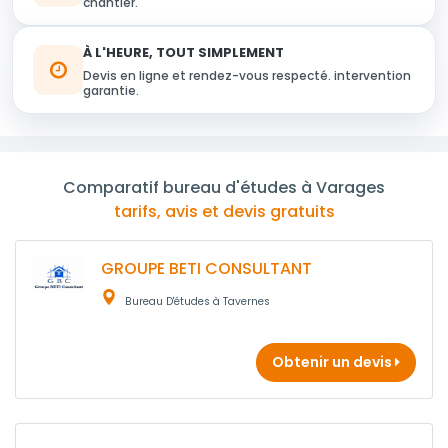
chantier.
À L'HEURE, TOUT SIMPLEMENT
Devis en ligne et rendez-vous respecté. intervention
garantie.
Comparatif bureau d'études à Varages
tarifs, avis et devis gratuits
GROUPE BETI CONSULTANT
Bureau D'études à Tavernes
Obtenir un devis