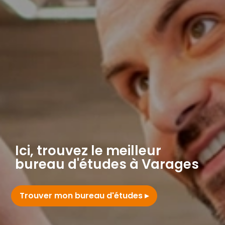
Ici, trouvez le meilleur
bureau d'études à Varages
Trouver mon bureau d'études