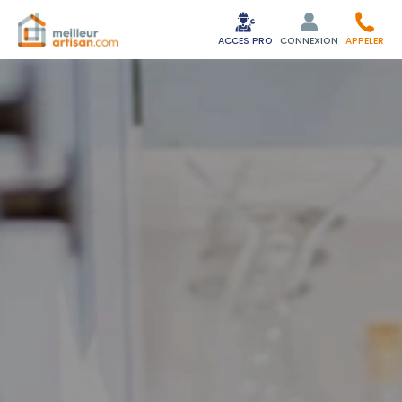
ACCES PRO
CONNEXION
APPELER