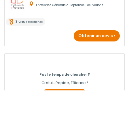
Entreprise Générale à Septemes-les-vallons
3 ans
d'expérience
Obtenir un devis
Pas le temps de chercher ?
Gratuit, Rapide, Efficace !
Obtenir 3 devis