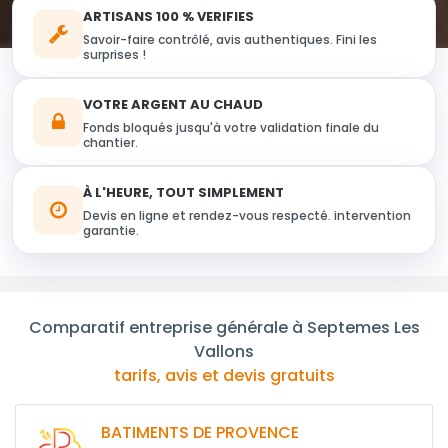
ARTISANS 100 % VERIFIES
Savoir-faire contrôlé, avis authentiques. Fini les
surprises !
VOTRE ARGENT AU CHAUD
Fonds bloqués jusqu'à votre validation finale du
chantier.
À L'HEURE, TOUT SIMPLEMENT
Devis en ligne et rendez-vous respecté. intervention
garantie.
Comparatif entreprise générale à Septemes Les
Vallons
tarifs, avis et devis gratuits
BATIMENTS DE PROVENCE