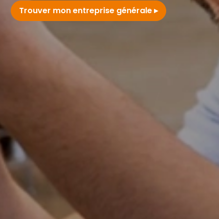
Trouver mon entreprise générale