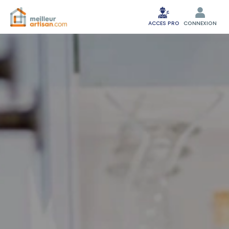
ACCES PRO
CONNEXION