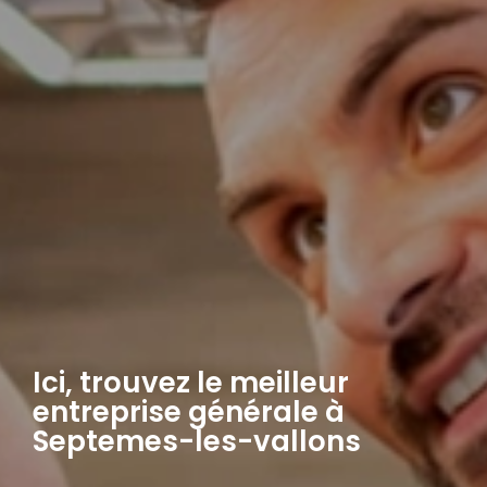
Ici, trouvez le meilleur
entreprise générale à
Septemes-les-vallons