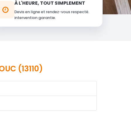
À L'HEURE, TOUT SIMPLEMENT
Devis en ligne et rendez-vous respecté.
intervention garantie.
UC (13110)