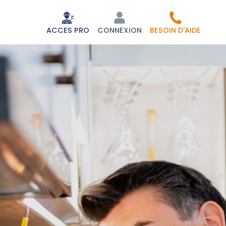
ACCES PRO
CONNEXION
BESOIN D'AIDE