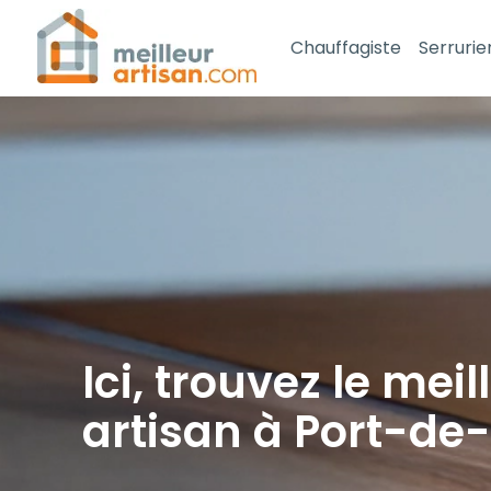
Chauffagiste
Serrurie
Ici, trouvez le meil
artisan à Port-de