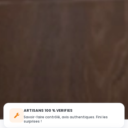
ARTISANS 100 % VERIFIES
Savoir-faire contrôlé, avis authentiques. Fini les
surprises !