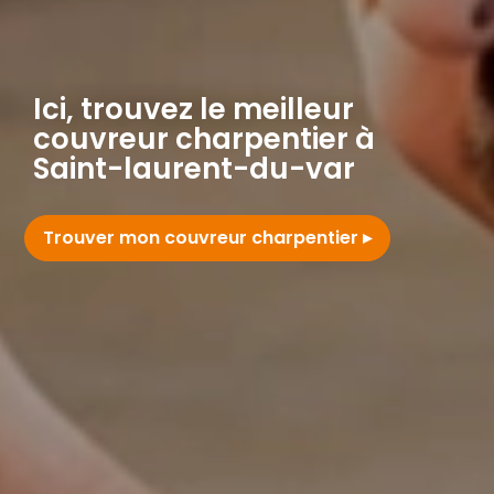
Ici, trouvez le meilleur
couvreur charpentier à
Saint-laurent-du-var
Trouver mon couvreur charpentier