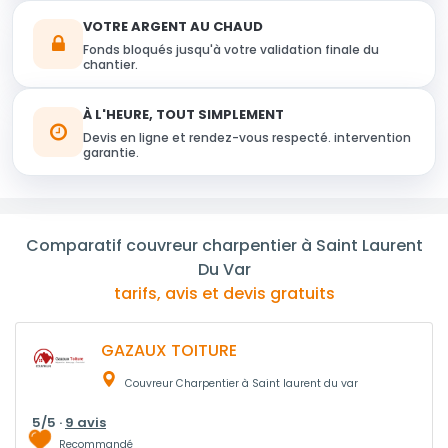
VOTRE ARGENT AU CHAUD
Fonds bloqués jusqu'à votre validation finale du
chantier.
À L'HEURE, TOUT SIMPLEMENT
Devis en ligne et rendez-vous respecté. intervention
garantie.
Comparatif couvreur charpentier à Saint Laurent
Du Var
tarifs, avis et devis gratuits
GAZAUX TOITURE
Couvreur Charpentier à Saint laurent du var
5/5 ·
9 avis
Recommandé