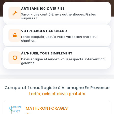
ARTISANS 100 % VERIFIES
Savoir-faire contrôlé, avis authentiques. Fini les
surprises !
VOTRE ARGENT AU CHAUD
Fonds bloqués jusqu'à votre validation finale du
chantier.
À L'HEURE, TOUT SIMPLEMENT
Devis en ligne et rendez-vous respecté. intervention
garantie.
Comparatif chauffagiste à Allemagne En Provence
tarifs, avis et devis gratuits
MATHERON FORAGES