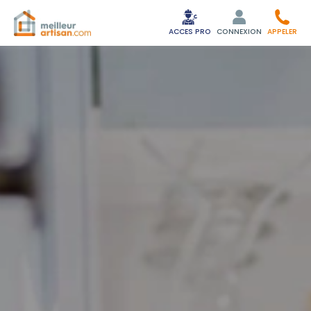
ACCES PRO
CONNEXION
APPELER