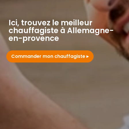
Ici, trouvez le meilleur
chauffagiste à Allemagne-
en-provence
Commander mon chauffagiste