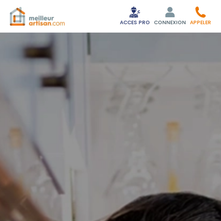
ACCES PRO
CONNEXION
APPELER