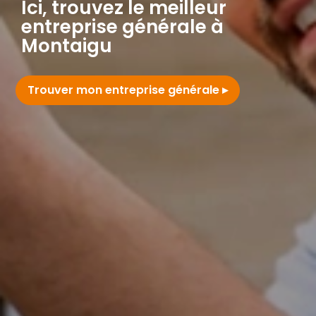
Ici, trouvez le meilleur
entreprise générale à
Montaigu
Trouver mon entreprise générale