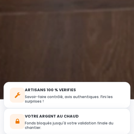
ARTISANS 100 % VERIFIES
Savoir-faire contrôlé, avis authentiques. Fini les
surprises !
VOTRE ARGENT AU CHAUD
Fonds bloqués jusqu'à votre validation finale du
chantier.