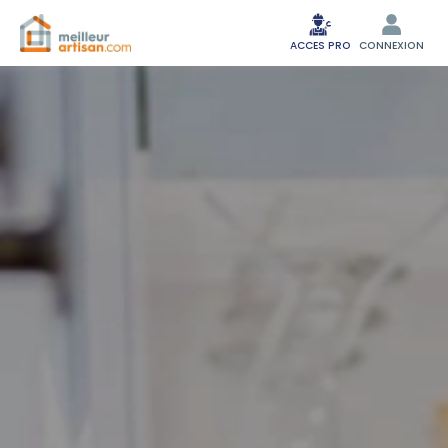
ACCES PRO
CONNEXION