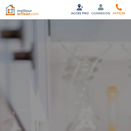
ACCES PRO
CONNEXION
APPELER