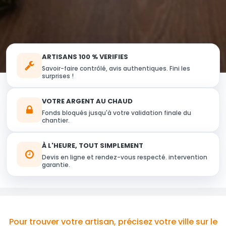
ARTISANS 100 % VERIFIES
Savoir-faire contrôlé, avis authentiques. Fini les
surprises !
VOTRE ARGENT AU CHAUD
Fonds bloqués jusqu'à votre validation finale du
chantier.
À L'HEURE, TOUT SIMPLEMENT
Devis en ligne et rendez-vous respecté. intervention
garantie.
Pour trouver votre artisan, précisez votre ville sur le