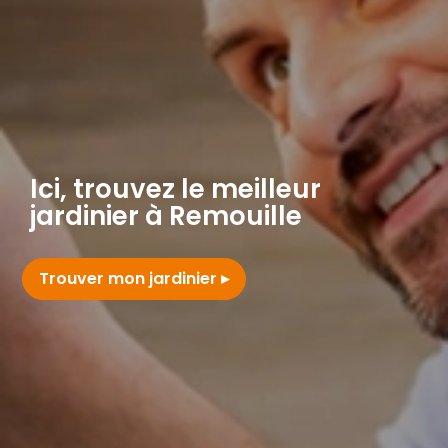
Ici, trouvez le meilleur
jardinier à Remouille
Trouver mon jardinier