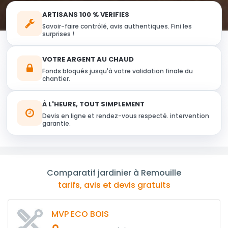
ARTISANS 100 % VERIFIES
Savoir-faire contrôlé, avis authentiques. Fini les
surprises !
VOTRE ARGENT AU CHAUD
Fonds bloqués jusqu'à votre validation finale du
chantier.
À L'HEURE, TOUT SIMPLEMENT
Devis en ligne et rendez-vous respecté. intervention
garantie.
Comparatif jardinier à Remouille
tarifs, avis et devis gratuits
MVP ECO BOIS