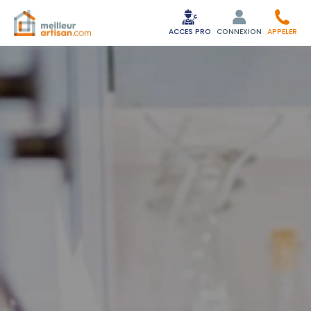
ACCES PRO
CONNEXION
APPELER