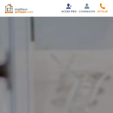
ACCES PRO
CONNEXION
APPELER