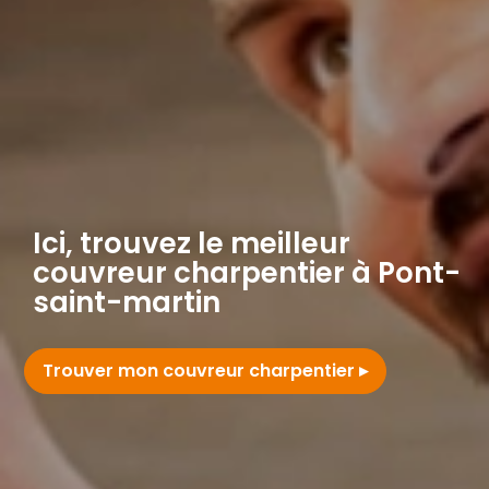
Ici, trouvez le meilleur
couvreur charpentier à Pont-
saint-martin
Trouver mon couvreur charpentier