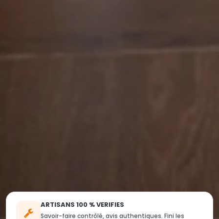
ARTISANS 100 % VERIFIES
Savoir-faire contrôlé, avis authentiques. Fini les