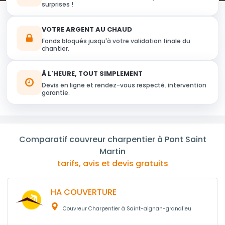
surprises !
VOTRE ARGENT AU CHAUD
Fonds bloqués jusqu'à votre validation finale du
chantier.
À L'HEURE, TOUT SIMPLEMENT
Devis en ligne et rendez-vous respecté. intervention
garantie.
Comparatif couvreur charpentier à Pont Saint
Martin
tarifs, avis et devis gratuits
HA COUVERTURE
Couvreur Charpentier à Saint-aignan-grandlieu