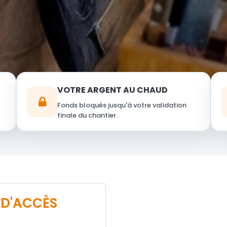
VOTRE ARGENT AU CHAUD
Fonds bloqués jusqu'à votre validation
finale du chantier.
 D'ACCÈS