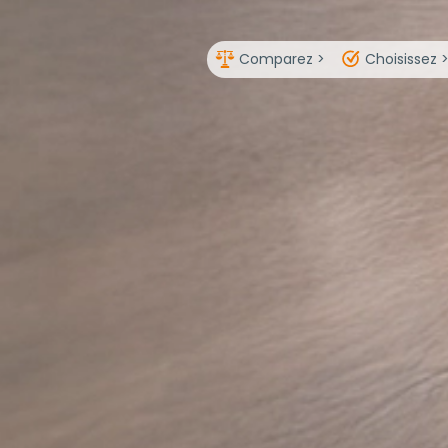
Comparez >
Choisissez 