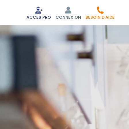
ACCES PRO
CONNEXION
BESOIN D'AIDE