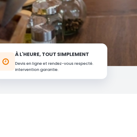
À L'HEURE, TOUT SIMPLEMENT
Devis en ligne et rendez-vous respecté.
intervention garantie.