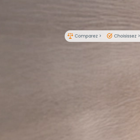
Comparez >
Choisissez 