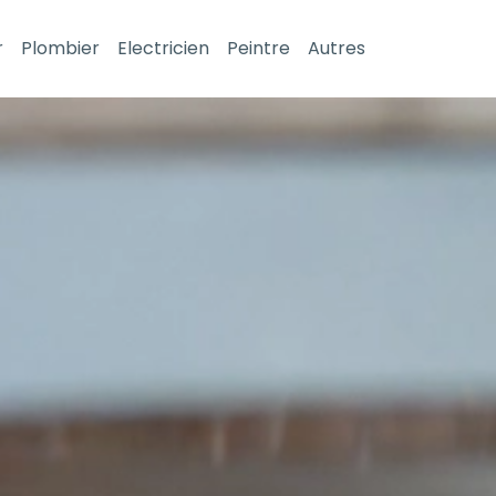
r
Plombier
Electricien
Peintre
Autres