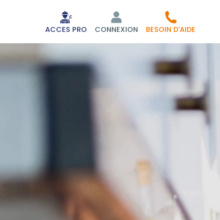
ACCES PRO
CONNEXION
BESOIN D'AIDE