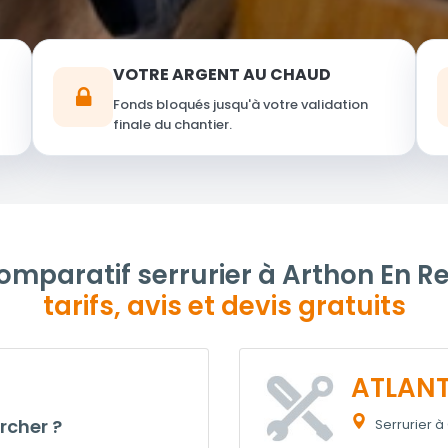
VOTRE ARGENT AU CHAUD
Fonds bloqués jusqu'à votre validation
finale du chantier.
omparatif serrurier à Arthon En Re
tarifs, avis et devis gratuits
ATLANT
rcher ?
Serrurier 