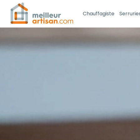
Chauffagiste
Serrurie