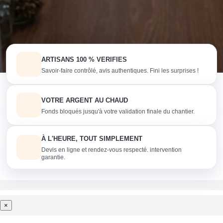
ARTISANS 100 % VERIFIES
Savoir-faire contrôlé, avis authentiques. Fini les surprises !
VOTRE ARGENT AU CHAUD
Fonds bloqués jusqu'à votre validation finale du chantier.
À L'HEURE, TOUT SIMPLEMENT
Devis en ligne et rendez-vous respecté. intervention
garantie.
×