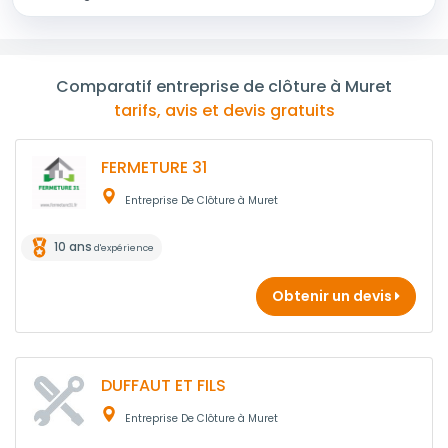
Comparatif entreprise de clôture à Muret
tarifs, avis et devis gratuits
FERMETURE 31
Entreprise De Clôture à Muret
10 ans
d'expérience
Obtenir un devis
DUFFAUT ET FILS
Entreprise De Clôture à Muret