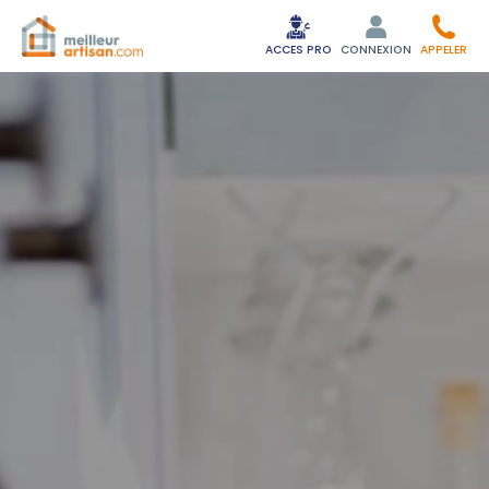
ACCES PRO
CONNEXION
APPELER