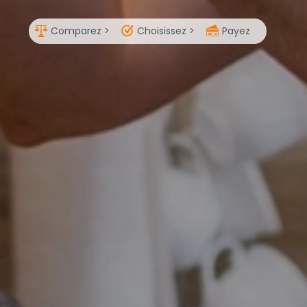
Comparez >
Choisissez >
Payez