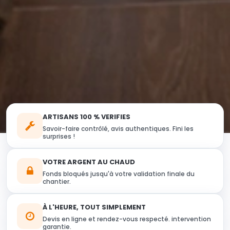
ARTISANS 100 % VERIFIES
Savoir-faire contrôlé, avis authentiques. Fini les
surprises !
VOTRE ARGENT AU CHAUD
Fonds bloqués jusqu'à votre validation finale du
chantier.
À L'HEURE, TOUT SIMPLEMENT
Devis en ligne et rendez-vous respecté. intervention
garantie.