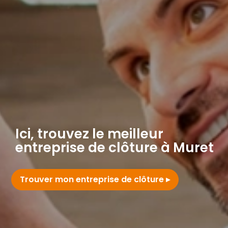
Ici, trouvez le meilleur
entreprise de clôture à Muret
Trouver mon entreprise de clôture