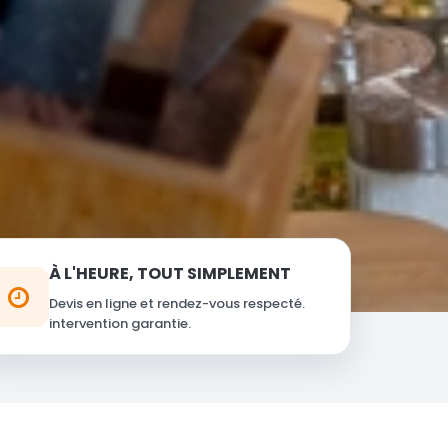
À L'HEURE, TOUT SIMPLEMENT
Devis en ligne et rendez-vous respecté.
intervention garantie.