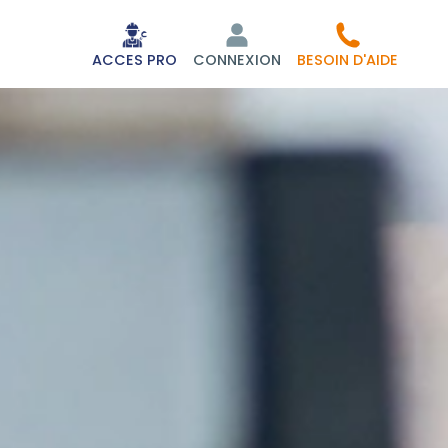
ACCES PRO
CONNEXION
BESOIN D'AIDE