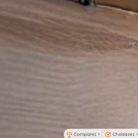
Comparez >
Choisissez 