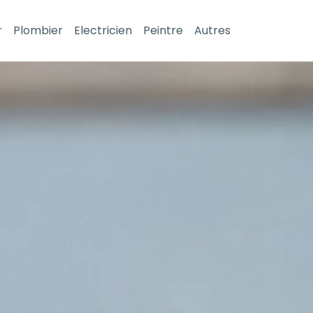
r
Plombier
Electricien
Peintre
Autres