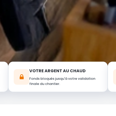
VOTRE ARGENT AU CHAUD
Fonds bloqués jusqu'à votre validation
finale du chantier.