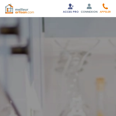
ACCES PRO
CONNEXION
APPELER