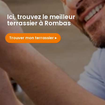
Ici, trouvez le meilleur
terrassier à Rombas
Trouver mon terrassier