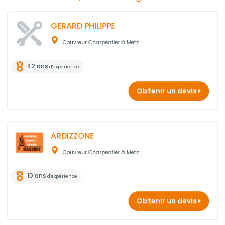
GERARD PHILIPPE
Couvreur Charpentier à Metz
42 ans
d'expérience
Obtenir un devis
ARDIZZONE
Couvreur Charpentier à Metz
10 ans
d'expérience
Obtenir un devis