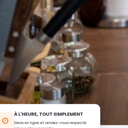
À L'HEURE, TOUT SIMPLEMENT
Devis en ligne et rendez-vous respecté.