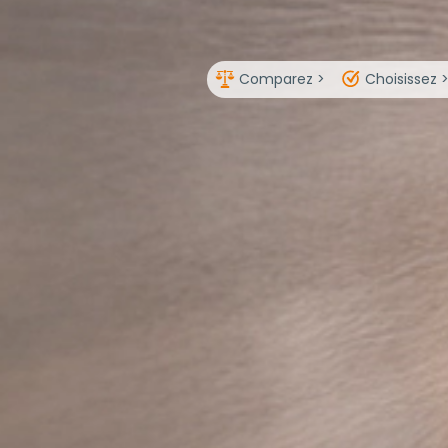
Comparez >
Choisissez 