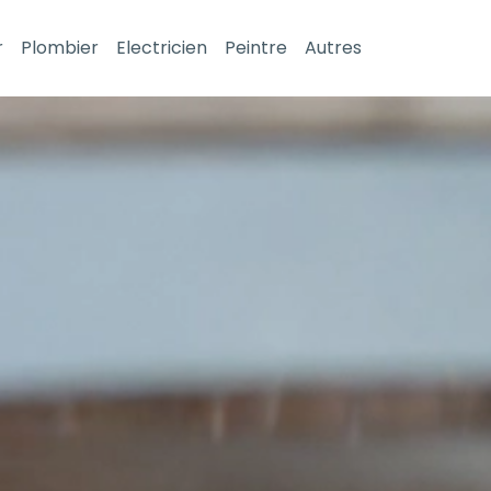
r
Plombier
Electricien
Peintre
Autres