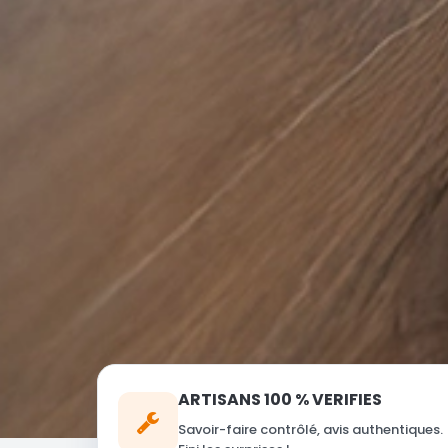
ARTISANS 100 % VERIFIES
Savoir-faire contrôlé, avis authentiques.