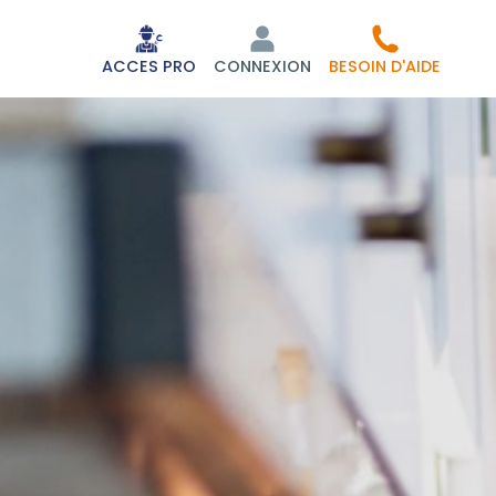
ACCES PRO
CONNEXION
BESOIN D'AIDE