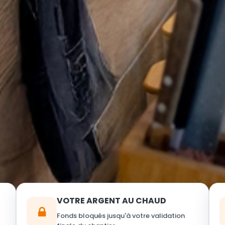
VOTRE ARGENT AU CHAUD
Fonds bloqués jusqu'à votre validation