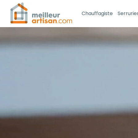
Chauffagiste
Serrurie