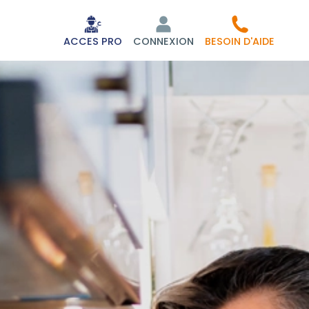
ACCES PRO
CONNEXION
BESOIN D'AIDE