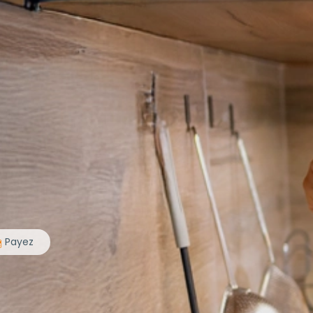
Payez