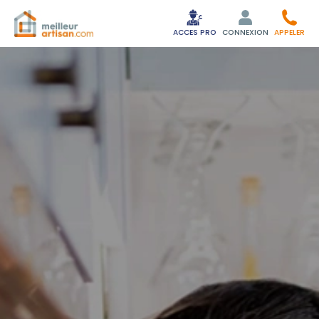
ACCES PRO
CONNEXION
APPELER