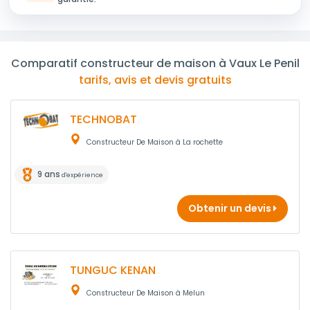
Comparatif constructeur de maison à Vaux Le Penil
tarifs, avis et devis gratuits
TECHNOBAT
Constructeur De Maison à La rochette
9 ans
d'expérience
Obtenir un devis
TUNGUC KENAN
Constructeur De Maison à Melun