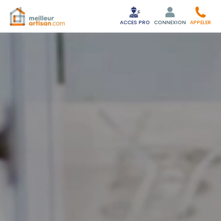
ACCES PRO
CONNEXION
APPELER