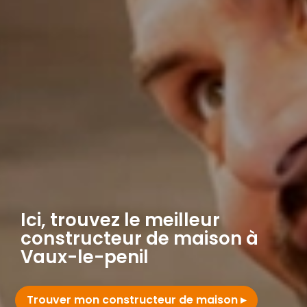
Ici, trouvez le meilleur
constructeur de maison à
Vaux-le-penil
Trouver mon constructeur de maison