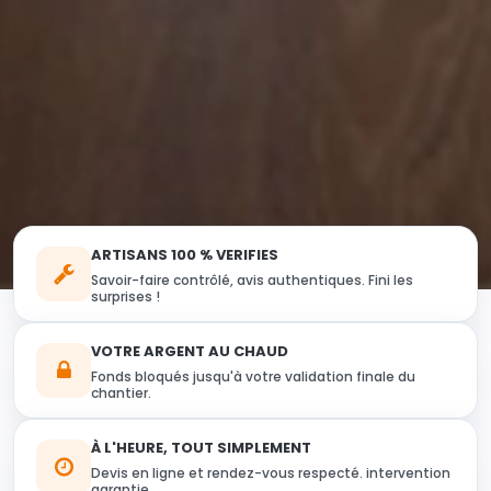
ARTISANS 100 % VERIFIES
Savoir-faire contrôlé, avis authentiques. Fini les
surprises !
VOTRE ARGENT AU CHAUD
Fonds bloqués jusqu'à votre validation finale du
chantier.
À L'HEURE, TOUT SIMPLEMENT
Devis en ligne et rendez-vous respecté. intervention
garantie.