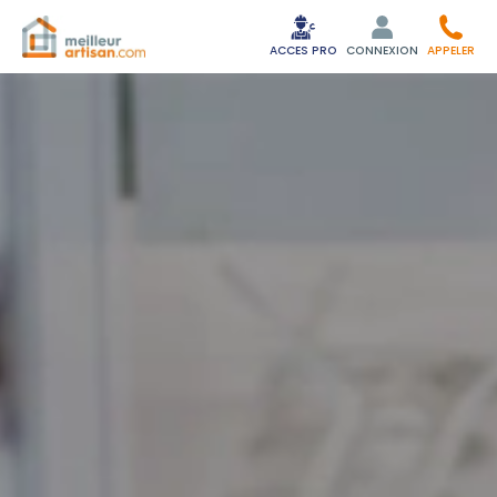
ACCES PRO
CONNEXION
APPELER