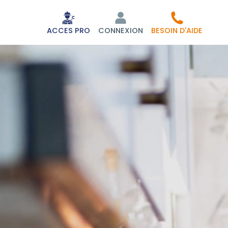
ACCES PRO
CONNEXION
BESOIN D'AIDE