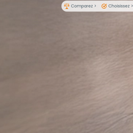
Comparez >
Choisissez 