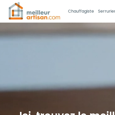
Chauffagiste
Serrurie