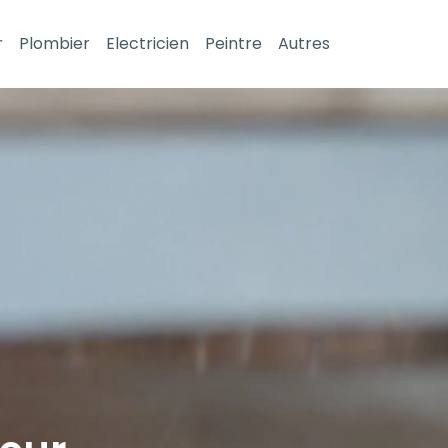
r
Plombier
Electricien
Peintre
Autres