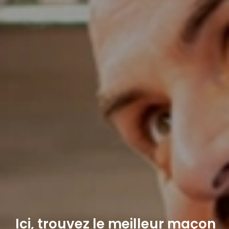
Ici, trouvez le meilleur maçon