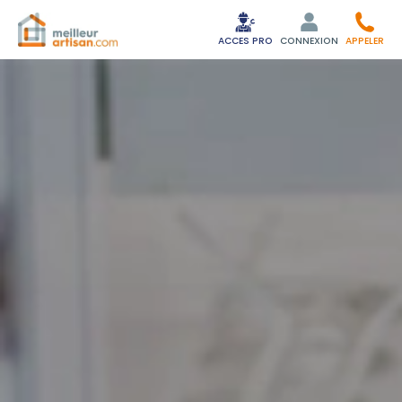
ACCES PRO
CONNEXION
APPELER