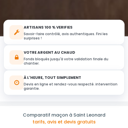
ARTISANS 100 % VERIFIES
Savoir-faire contrôlé, avis authentiques. Fini les
surprises !
VOTRE ARGENT AU CHAUD
Fonds bloqués jusqu'à votre validation finale du
chantier.
À L'HEURE, TOUT SIMPLEMENT
Devis en ligne et rendez-vous respecté. intervention
garantie.
Comparatif maçon à Saint Leonard
tarifs, avis et devis gratuits