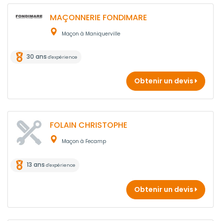
MAÇONNERIE FONDIMARE
Maçon à Maniquerville
30 ans
d'expérience
Obtenir un devis
FOLAIN CHRISTOPHE
Maçon à Fecamp
13 ans
d'expérience
Obtenir un devis