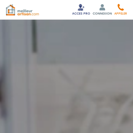
ACCES PRO
CONNEXION
APPELER