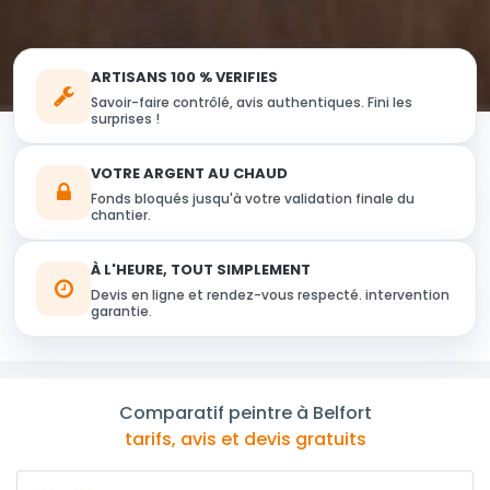
ARTISANS 100 % VERIFIES
Savoir-faire contrôlé, avis authentiques. Fini les
surprises !
VOTRE ARGENT AU CHAUD
Fonds bloqués jusqu'à votre validation finale du
chantier.
À L'HEURE, TOUT SIMPLEMENT
Devis en ligne et rendez-vous respecté. intervention
garantie.
Comparatif peintre à Belfort
tarifs, avis et devis gratuits