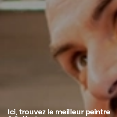
Ici, trouvez le meilleur peintre