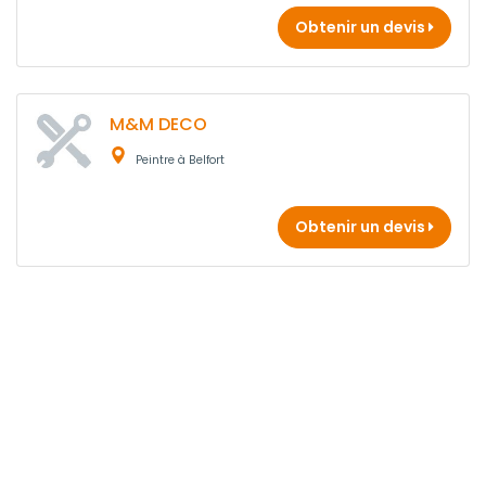
Obtenir un devis
M&M DECO
Peintre à Belfort
Obtenir un devis
PRUDENT SOCIETE
Peintre à Belfort
10 ans
d'expérience
Obtenir un devis