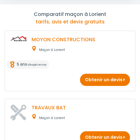
Comparatif maçon à Lorient
tarifs, avis et devis gratuits
MOYON CONSTRUCTIONS
Maçon à Lorient
5 ans
d'expérience
Obtenir un devis
TRAVAUX BAT
Maçon à Lorient
Obtenir un devis