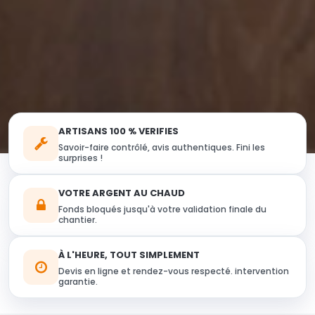
ARTISANS 100 % VERIFIES
Savoir-faire contrôlé, avis authentiques. Fini les
surprises !
VOTRE ARGENT AU CHAUD
Fonds bloqués jusqu'à votre validation finale du
chantier.
À L'HEURE, TOUT SIMPLEMENT
Devis en ligne et rendez-vous respecté. intervention
garantie.