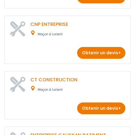
CNP ENTREPRISE
Maçon à Lorient
Obtenir un devis
CT CONSTRUCTION
Maçon à Lorient
Obtenir un devis