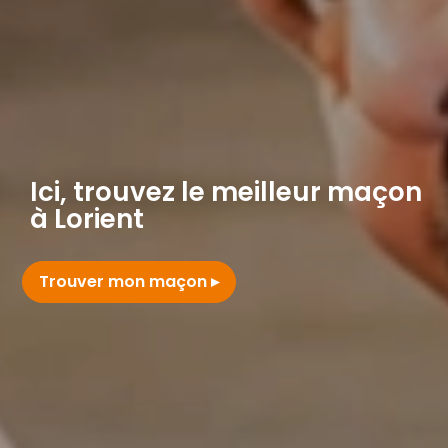
Ici, trouvez le meilleur maçon
à Lorient
Trouver mon maçon