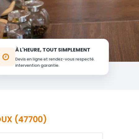
À L'HEURE, TOUT SIMPLEMENT
Devis en ligne et rendez-vous respecté.
intervention garantie.
UX (47700)