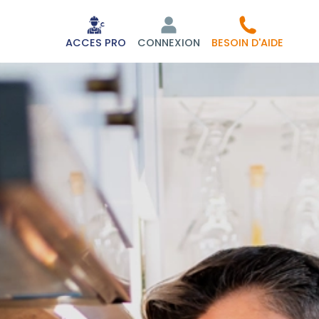
ACCES PRO
CONNEXION
BESOIN D'AIDE