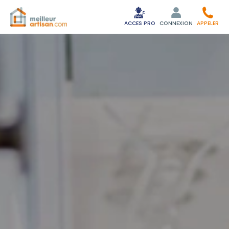
ACCES PRO
CONNEXION
APPELER