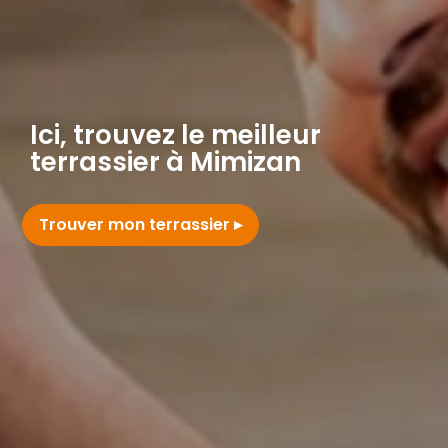
Ici, trouvez le meilleur
terrassier à Mimizan
Trouver mon terrassier