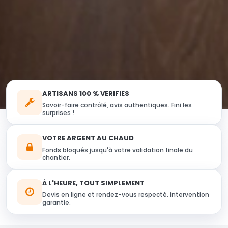
ARTISANS 100 % VERIFIES
Savoir-faire contrôlé, avis authentiques. Fini les
surprises !
VOTRE ARGENT AU CHAUD
Fonds bloqués jusqu'à votre validation finale du
chantier.
À L'HEURE, TOUT SIMPLEMENT
Devis en ligne et rendez-vous respecté. intervention
garantie.