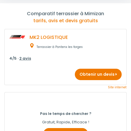
Comparatif terrassier à Mimizan
tarifs, avis et devis gratuits
MK2 LOGISTIQUE
Terrassier à Pontenx les forges
4/5 ·
2 avis
Obtenir un devis
Site internet
Pas le temps de chercher ?
Gratuit, Rapide, Efficace !