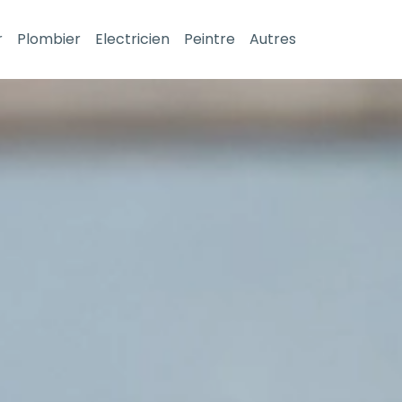
r
Plombier
Electricien
Peintre
Autres