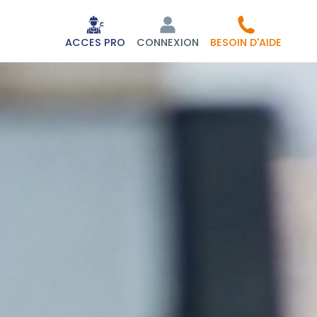
ACCES PRO
CONNEXION
BESOIN D'AIDE