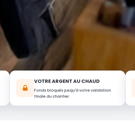
VOTRE ARGENT AU CHAUD
Fonds bloqués jusqu'à votre validation
finale du chantier.