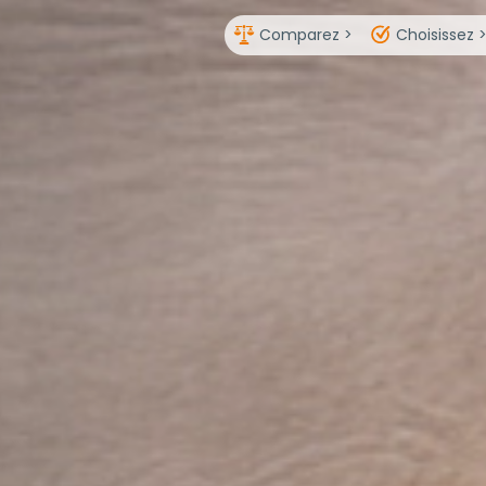
Comparez >
Choisissez 