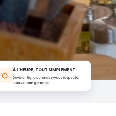
À L'HEURE, TOUT SIMPLEMENT
Devis en ligne et rendez-vous respecté.
intervention garantie.