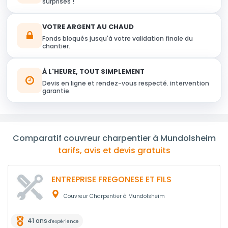
surprises !
VOTRE ARGENT AU CHAUD
Fonds bloqués jusqu'à votre validation finale du
chantier.
À L'HEURE, TOUT SIMPLEMENT
Devis en ligne et rendez-vous respecté. intervention
garantie.
Comparatif couvreur charpentier à Mundolsheim
tarifs, avis et devis gratuits
ENTREPRISE FREGONESE ET FILS
Couvreur Charpentier à Mundolsheim
41 ans
d'expérience