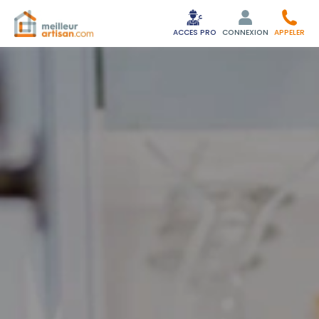
ACCES PRO
CONNEXION
APPELER