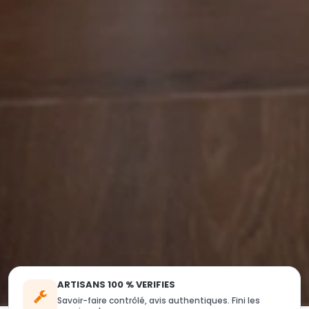
ARTISANS 100 % VERIFIES
Savoir-faire contrôlé, avis authentiques. Fini les