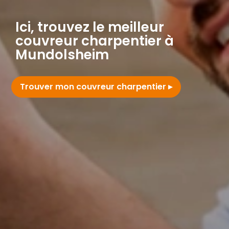
Ici, trouvez le meilleur
couvreur charpentier à
Mundolsheim
Trouver mon couvreur charpentier