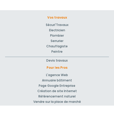
Vos travaux
Sécuri'Travaux
Electricien
Plombier
Serrurier
Chauffagiste
Peintre
Devis travaux
Pour les Pros
L'agence Web
Annuaire bâtiment
Page Google Entreprise
Création de site Internet
Référencement naturel
Vendre sur la place de marché