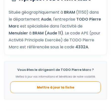
Située géographiquement à
BRAM
(11150) dans
le département
Aude
, l'entreprise
TODO Pierre
Marc
est spécialisée dans l'activité de
Menuisier
à
BRAM (Aude 11)
. Le code APE (pour
Activité Principale Exercée) de TODO Pierre
Marc est référencée sous le code
4332A
.
Vous êtes le dirigeant de TODO Pierre Marc ?
Mettez à jour vos informations et bénéficiez de notre visibilité.
Mettre à jour la fiche