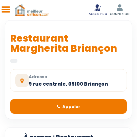
ACCES PRO
CONNEXION
Restaurant
Margherita Briançon
Adresse
9 rue centrale, 05100 Briançon
Appeler