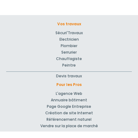
Vos travaux
Sécuri'Travaux
Electricien
Plombier
Serrurier
Chauffagiste
Peintre
Devis travaux
Pour les Pros
L'agence Web
Annuaire bâtiment
Page Google Entreprise
Création de site Internet
Référencement naturel
Vendre sur la place de marché