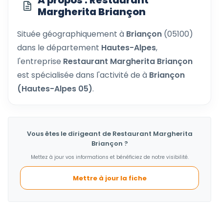
À propos : Restaurant
Margherita Briançon
Située géographiquement à
Briançon
(05100)
dans le département
Hautes-Alpes
,
l'entreprise
Restaurant Margherita Briançon
est spécialisée dans l'activité de
à
Briançon
(Hautes-Alpes 05)
.
Vous êtes le dirigeant de Restaurant Margherita
Briançon ?
Mettez à jour vos informations et bénéficiez de notre visibilité.
Mettre à jour la fiche