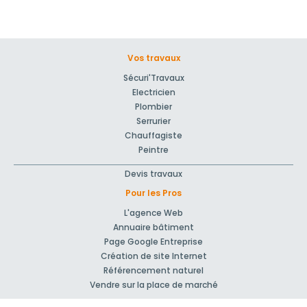
Vos travaux
Sécuri'Travaux
Electricien
Plombier
Serrurier
Chauffagiste
Peintre
Devis travaux
Pour les Pros
L'agence Web
Annuaire bâtiment
Page Google Entreprise
Création de site Internet
Référencement naturel
Vendre sur la place de marché