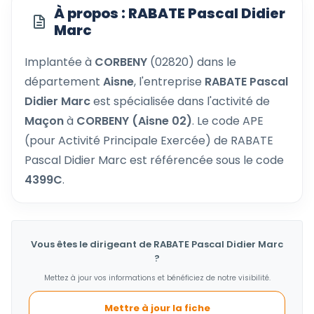
À propos : RABATE Pascal Didier
Marc
Implantée à
CORBENY
(02820) dans le
département
Aisne
, l'entreprise
RABATE Pascal
Didier Marc
est spécialisée dans l'activité de
Maçon
à
CORBENY (Aisne 02)
. Le code APE
(pour Activité Principale Exercée) de RABATE
Pascal Didier Marc est référencée sous le code
4399C
.
Vous êtes le dirigeant de RABATE Pascal Didier Marc
?
Mettez à jour vos informations et bénéficiez de notre visibilité.
Mettre à jour la fiche